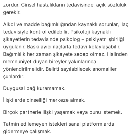
zordur. Cinsel hastalıkların tedavisinde, açık sözlülük
gerekir.
Alkol ve madde bağımlılığından kaynaklı sorunlar, ilaç
tedavisiyle kontrol edilebilir. Psikoloji kaynaklı
şikayetlerin tedavisinde psikolog – psikiyatr işbirliği
uygulanır. Baskılayıcı ilaçlarla tedavi kolaylaşabilir.
Bağımlılık her zaman şikayete sebep olmaz. Halinden
memnuniyet duyan bireyler yakınlarınca
yönlendirilmelidir. Belirti sayılabilecek anomaliler
şunlardır:
Duygusal bağ kuramamak.
İlişkilerde cinselliği merkeze almak.
Birçok partnerle ilişki yaşamak veya bunu istemek.
Tatmin edilemeyen istekleri sanal platformlarda
gidermeye çalışmak.