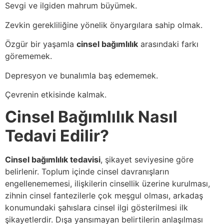
Sevgi ve ilgiden mahrum büyümek.
Zevkin gerekliliğine yönelik önyargılara sahip olmak.
Özgür bir yaşamla
cinsel bağımlılık
arasındaki farkı
görememek.
Depresyon ve bunalımla baş edememek.
Çevrenin etkisinde kalmak.
Cinsel Bağımlılık Nasıl
Tedavi Edilir?
Cinsel bağımlılık tedavisi
, şikayet seviyesine göre
belirlenir. Toplum içinde cinsel davranışların
engellenememesi, ilişkilerin cinsellik üzerine kurulması,
zihnin cinsel fantezilerle çok meşgul olması, arkadaş
konumundaki şahıslara cinsel ilgi gösterilmesi ilk
şikayetlerdir. Dışa yansımayan belirtilerin anlaşılması