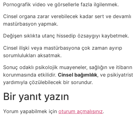
Pornografik video ve görsellerle fazla ilgilenmek.
Cinsel organa zarar verebilecek kadar sert ve devamlı
mastürbasyon yapmak.
Değişen sıklıkta utanç hissedip özsaygıyı kaybetmek.
Cinsel ilişki veya mastürbasyona çok zaman ayırıp
sorumlulukları aksatmak.
Sonuç odaklı psikolojik muayeneler, sağlığın ve itibarın
korunmasında etkilidir.
Cinsel bağımlılık
, ve psikiyatrist
yardımıyla çözülebilecek bir sorundur.
Bir yanıt yazın
Yorum yapabilmek için
oturum açmalısınız
.