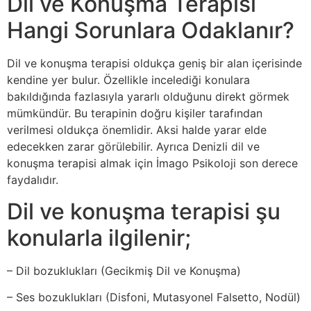
Dil ve Konuşma Terapisi
Hangi Sorunlara Odaklanır?
Dil ve konuşma terapisi oldukça geniş bir alan içerisinde
kendine yer bulur. Özellikle incelediği konulara
bakıldığında fazlasıyla yararlı olduğunu direkt görmek
mümkündür. Bu terapinin doğru kişiler tarafından
verilmesi oldukça önemlidir. Aksi halde yarar elde
edecekken zarar görülebilir. Ayrıca Denizli dil ve
konuşma terapisi almak için İmago Psikoloji son derece
faydalıdır.
Dil ve konuşma terapisi şu
konularla ilgilenir;
– Dil bozuklukları (Gecikmiş Dil ve Konuşma)
– Ses bozuklukları (Disfoni, Mutasyonel Falsetto, Nodül)