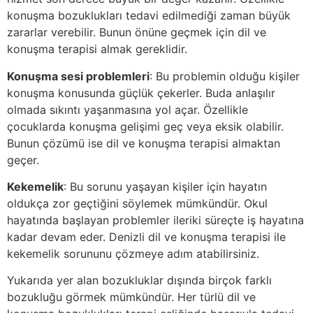
konuşma bozuklukları tedavi edilmediği zaman büyük
zararlar verebilir. Bunun önüne geçmek için dil ve
konuşma terapisi almak gereklidir.
Konuşma sesi problemleri
: Bu problemin olduğu kişiler
konuşma konusunda güçlük çekerler. Buda anlaşılır
olmada sıkıntı yaşanmasına yol açar. Özellikle
çocuklarda konuşma gelişimi geç veya eksik olabilir.
Bunun çözümü ise dil ve konuşma terapisi almaktan
geçer.
Kekemelik
: Bu sorunu yaşayan kişiler için hayatın
oldukça zor geçtiğini söylemek mümkündür. Okul
hayatında başlayan problemler ileriki süreçte iş hayatına
kadar devam eder. Denizli dil ve konuşma terapisi ile
kekemelik sorununu çözmeye adım atabilirsiniz.
Yukarıda yer alan bozukluklar dışında birçok farklı
bozukluğu görmek mümkündür. Her türlü dil ve