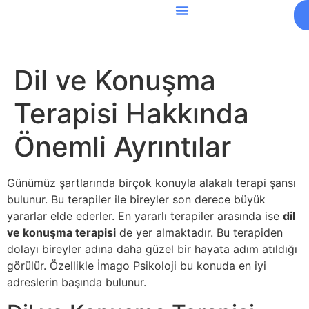
Dil ve Konuşma
Terapisi Hakkında
Önemli Ayrıntılar
Günümüz şartlarında birçok konuyla alakalı terapi şansı
bulunur. Bu terapiler ile bireyler son derece büyük
yararlar elde ederler. En yararlı terapiler arasında ise
dil
ve konuşma terapisi
de yer almaktadır. Bu terapiden
dolayı bireyler adına daha güzel bir hayata adım atıldığı
görülür. Özellikle İmago Psikoloji bu konuda en iyi
adreslerin başında bulunur.