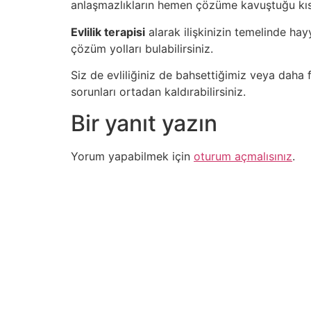
anlaşmazlıkların hemen çözüme kavuştuğu kısac
Evlilik terapisi
alarak ilişkinizin temelinde hay
çözüm yolları bulabilirsiniz.
Siz de evliliğiniz de bahsettiğimiz veya daha 
sorunları ortadan kaldırabilirsiniz.
Bir yanıt yazın
Yorum yapabilmek için
oturum açmalısınız
.