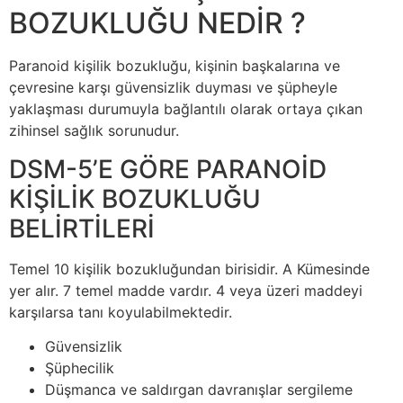
BOZUKLUĞU NEDİR ?
Paranoid kişilik bozukluğu, kişinin başkalarına ve
çevresine karşı güvensizlik duyması ve şüpheyle
yaklaşması durumuyla bağlantılı olarak ortaya çıkan
zihinsel sağlık sorunudur.
DSM-5’E GÖRE PARANOİD
KİŞİLİK BOZUKLUĞU
BELİRTİLERİ
Temel 10 kişilik bozukluğundan birisidir. A Kümesinde
yer alır. 7 temel madde vardır. 4 veya üzeri maddeyi
karşılarsa tanı koyulabilmektedir.
Güvensizlik
Şüphecilik
Düşmanca ve saldırgan davranışlar sergileme