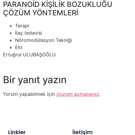
PARANOİD KİŞİLİK BOZUKLUĞU
ÇÖZÜM YÖNTEMLERİ
Terapi
İlaç tedavisi
Nöromodülasyon Tekniği
Ekt
Ertuğrul ULUBAŞOĞLU
Bir yanıt yazın
Yorum yapabilmek için
oturum açmalısınız
.
Linkler
İletişim