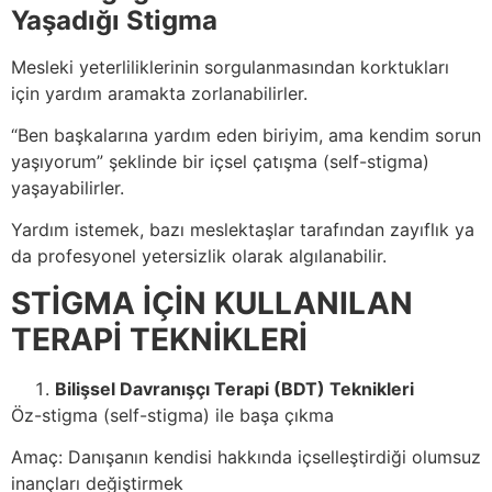
Yaşadığı Stigma
Mesleki yeterliliklerinin sorgulanmasından korktukları
için yardım aramakta zorlanabilirler.
“Ben başkalarına yardım eden biriyim, ama kendim sorun
yaşıyorum” şeklinde bir içsel çatışma (self-stigma)
yaşayabilirler.
Yardım istemek, bazı meslektaşlar tarafından zayıflık ya
da profesyonel yetersizlik olarak algılanabilir.
STİGMA İÇİN KULLANILAN
TERAPİ TEKNİKLERİ
Bilişsel Davranışçı Terapi (BDT) Teknikleri
Öz-stigma (self-stigma) ile başa çıkma
Amaç: Danışanın kendisi hakkında içselleştirdiği olumsuz
inançları değiştirmek