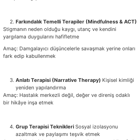
Farkındalık Temelli Terapiler (Mindfulness & ACT)
Stigmanın neden olduğu kaygı, utanç ve kendini
yargılama duygularını hafifletme
Amaç: Damgalayıcı düşüncelerle savaşmak yerine onları
fark edip kabullenmek
Anlatı Terapisi (Narrative Therapy)
Kişisel kimliği
yeniden yapılandırma
Amaç: Hastalık merkezli değil, değer ve direniş odaklı
bir hikâye inşa etmek
Grup Terapisi Teknikleri
Sosyal izolasyonu
azaltmak ve paylaşımı teşvik etmek