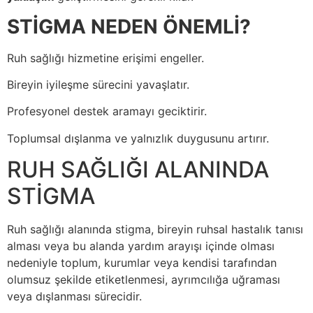
STİGMA NEDEN ÖNEMLİ?
Ruh sağlığı hizmetine erişimi engeller.
Bireyin iyileşme sürecini yavaşlatır.
Profesyonel destek aramayı geciktirir.
Toplumsal dışlanma ve yalnızlık duygusunu artırır.
RUH SAĞLIĞI ALANINDA
STİGMA
Ruh sağlığı alanında stigma, bireyin ruhsal hastalık tanısı
alması veya bu alanda yardım arayışı içinde olması
nedeniyle toplum, kurumlar veya kendisi tarafından
olumsuz şekilde etiketlenmesi, ayrımcılığa uğraması
veya dışlanması sürecidir.