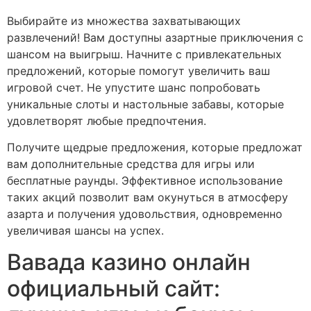
Выбирайте из множества захватывающих
развлечений! Вам доступны азартные приключения с
шансом на выигрыш. Начните с привлекательных
предложений, которые помогут увеличить ваш
игровой счет. Не упустите шанс попробовать
уникальные слоты и настольные забавы, которые
удовлетворят любые предпочтения.
Получите щедрые предложения, которые предложат
вам дополнительные средства для игры или
бесплатные раунды. Эффективное использование
таких акций позволит вам окунуться в атмосферу
азарта и получения удовольствия, одновременно
увеличивая шансы на успех.
Вавада казино онлайн
официальный сайт: