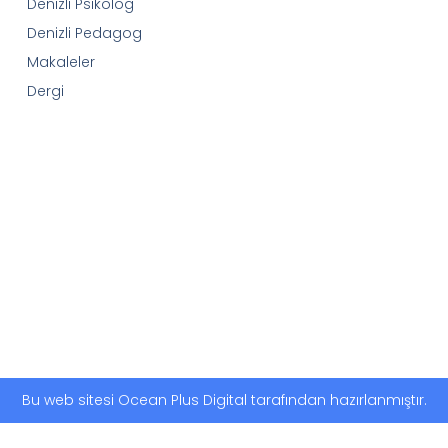
Denizli Psikolog
Denizli Pedagog
Makaleler
Dergi
Bu web sitesi Ocean Plus Digital tarafından hazırlanmıştır.