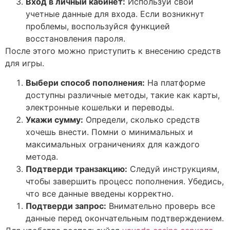
Вход в личный кабинет:
Используй свои
учетные данные для входа. Если возникнут
проблемы, воспользуйся функцией
восстановления пароля.
После этого можно приступить к внесению средств
для игры.
Выбери способ пополнения:
На платформе
доступны различные методы, такие как карты,
электронные кошельки и переводы.
Укажи сумму:
Определи, сколько средств
хочешь внести. Помни о минимальных и
максимальных ограничениях для каждого
метода.
Подтверди транзакцию:
Следуй инструкциям,
чтобы завершить процесс пополнения. Убедись,
что все данные введены корректно.
Подтверди запрос:
Внимательно проверь все
данные перед окончательным подтверждением.