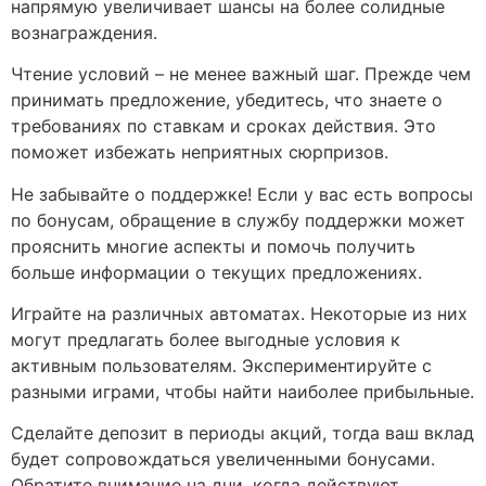
напрямую увеличивает шансы на более солидные
вознаграждения.
Чтение условий – не менее важный шаг. Прежде чем
принимать предложение, убедитесь, что знаете о
требованиях по ставкам и сроках действия. Это
поможет избежать неприятных сюрпризов.
Не забывайте о поддержке! Если у вас есть вопросы
по бонусам, обращение в службу поддержки может
прояснить многие аспекты и помочь получить
больше информации о текущих предложениях.
Играйте на различных автоматах. Некоторые из них
могут предлагать более выгодные условия к
активным пользователям. Экспериментируйте с
разными играми, чтобы найти наиболее прибыльные.
Сделайте депозит в периоды акций, тогда ваш вклад
будет сопровождаться увеличенными бонусами.
Обратите внимание на дни, когда действуют