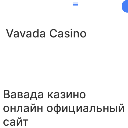
Vavada Casino
Вавада казино
онлайн официальный
сайт