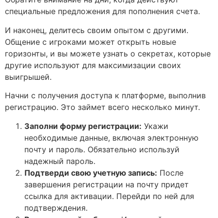
специальные предложения для пополнения счета.
И наконец, делитесь своим опытом с другими.
Общение с игроками может открыть новые
горизонты, и вы можете узнать о секретах, которые
другие используют для максимизации своих
выигрышей.
Начни с получения доступа к платформе, выполнив
регистрацию. Это займет всего несколько минут.
Заполни форму регистрации:
Укажи
необходимые данные, включая электронную
почту и пароль. Обязательно используй
надежный пароль.
Подтверди свою учетную запись:
После
завершения регистрации на почту придет
ссылка для активации. Перейди по ней для
подтверждения.