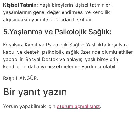
Kişisel Tatmin:
Yaşlı bireylerin kişisel tatminleri,
yaşamlarının genel değerlendirmesi ve kendilik
algısındaki uyum ile doğrudan İlişkilidir.
5.Yaşlanma ve Psikolojik Sağlık:
Koşulsuz Kabul ve Psikolojik Sağlık: Yaşlılıkta koşulsuz
kabul ve destek, psikolojik sağlık üzerinde olumlu etkiler
yapabilir. Sosyal Destek ve anlayış, yaşlı bireylerin
kendilerini daha iyi hissetmelerine yardımcı olabilir.
Raşit HANGÜR.
Bir yanıt yazın
Yorum yapabilmek için
oturum açmalısınız
.