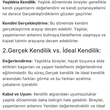
Yaşlılıkta Kendilik:
Yaşlılık döneminde bireyler genellikle
kendi yaşamlarını değerlendirir ve kendi potansiyellerini
ne derece Gerçekleştirdiklerini gözden geçirirler.
Kendini Gerçekleştirme:
Bu dönemde kendini
gerçekleştirme arayışı devam edebilir. Yaşlılar,
yaşamlarının anlamını bulmaya,Hedeflerine ulaşmaya ve
kişisel tatmin arayışına devam edebilirler.
2.Gerçek Kendilik vs. İdeal Kendilik:
Değerlendirme:
Yaşlılıkta bireyler, hayat boyunca elde
ettikleri başarıları ve yaşam hedeflerini değerlendirme
eğilimindedir. Bu süreç,Gerçek kendilik ile ideal kendilik
arasındaki farkları görme ve bu farkları azaltma
çabalarını içerebilir.
Kabul ve Uyum:
Kendilik algısındaki uyumsuzluklar
yaşlılık döneminde daha belirgin hale gelebilir. Bireyler,
yaşamlarının anlamını Yeniden değerlendirebilir ve ideal