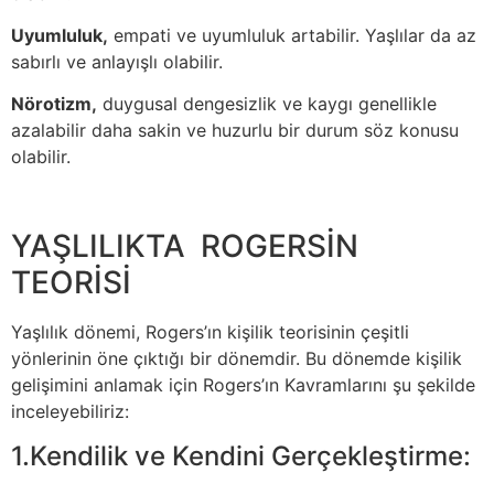
Uyumluluk,
empati ve uyumluluk artabilir. Yaşlılar da az
sabırlı ve anlayışlı olabilir.
Nörotizm,
duygusal dengesizlik ve kaygı genellikle
azalabilir daha sakin ve huzurlu bir durum söz konusu
olabilir.
YAŞLILIKTA ROGERSİN
TEORİSİ
Yaşlılık dönemi, Rogers’ın kişilik teorisinin çeşitli
yönlerinin öne çıktığı bir dönemdir. Bu dönemde kişilik
gelişimini anlamak için Rogers’ın Kavramlarını şu şekilde
inceleyebiliriz:
1.Kendilik ve Kendini Gerçekleştirme: