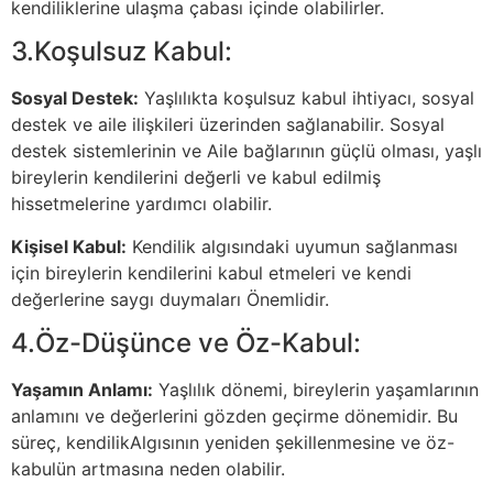
kendiliklerine ulaşma çabası içinde olabilirler.
3.Koşulsuz Kabul:
Sosyal Destek:
Yaşlılıkta koşulsuz kabul ihtiyacı, sosyal
destek ve aile ilişkileri üzerinden sağlanabilir. Sosyal
destek sistemlerinin ve Aile bağlarının güçlü olması, yaşlı
bireylerin kendilerini değerli ve kabul edilmiş
hissetmelerine yardımcı olabilir.
Kişisel Kabul:
Kendilik algısındaki uyumun sağlanması
için bireylerin kendilerini kabul etmeleri ve kendi
değerlerine saygı duymaları Önemlidir.
4.Öz-Düşünce ve Öz-Kabul:
Yaşamın Anlamı:
Yaşlılık dönemi, bireylerin yaşamlarının
anlamını ve değerlerini gözden geçirme dönemidir. Bu
süreç, kendilikAlgısının yeniden şekillenmesine ve öz-
kabulün artmasına neden olabilir.