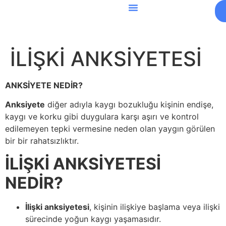
İLİŞKİ ANKSİYETESİ
ANKSİYETE NEDİR?
Anksiyete
diğer adıyla kaygı bozukluğu kişinin endişe,
kaygı ve korku gibi duygulara karşı aşırı ve kontrol
edilemeyen tepki vermesine neden olan yaygın görülen
bir bir rahatsızlıktır.
İLİŞKİ ANKSİYETESİ
NEDİR?
İlişki anksiyetesi
, kişinin ilişkiye başlama veya ilişki
sürecinde yoğun kaygı yaşamasıdır.