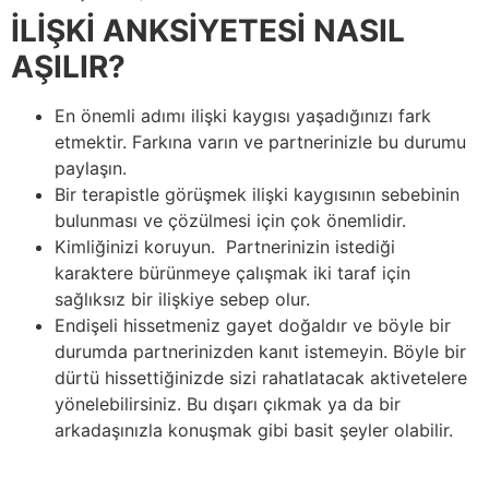
İLİŞKİ ANKSİYETESİ NASIL
AŞILIR?
En önemli adımı ilişki kaygısı yaşadığınızı fark
etmektir. Farkına varın ve partnerinizle bu durumu
paylaşın.
Bir terapistle görüşmek ilişki kaygısının sebebinin
bulunması ve çözülmesi için çok önemlidir.
Kimliğinizi koruyun.
Partnerinizin istediği
karaktere bürünmeye çalışmak iki taraf için
sağlıksız bir ilişkiye sebep olur.
Endişeli hissetmeniz gayet doğaldır ve böyle bir
durumda partnerinizden kanıt istemeyin. Böyle bir
dürtü hissettiğinizde sizi rahatlatacak aktivetelere
yönelebilirsiniz. Bu dışarı çıkmak ya da bir
arkadaşınızla konuşmak gibi basit şeyler olabilir.