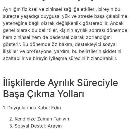
Ayrılığın fiziksel ve zihinsel sağlığa etkileri, bireyin bu
süreçte yaşadığı duygusal yük ve stresle başa çıkabilme
yeteneğine bağlı olarak değişkenlik gösterebilir. Ancak
genel olarak bu belirtiler, kişinin ayrılık sonrası dönemde
hem zihinsel hem de bedensel olarak zorlandığını
gösterir. Bu dönemde öz bakım, destekleyici sosyal
ilişkiler ve profesyonel yardım, bu belirtilerin şiddetini
azaltabilir ve bireyin iyileşme sürecini hızlandırabilir.
İlişkilerde Ayrılık Süreciyle
Başa Çıkma Yolları
1. Duygularınızı Kabul Edin
Kendinize Zaman Tanıyın
Sosyal Destek Arayın