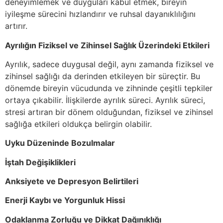
deneyimlemek ve duyguları kabul etmek, bireyin
iyileşme sürecini hızlandırır ve ruhsal dayanıklılığını
artırır.
Ayrılığın Fiziksel ve Zihinsel Sağlık Üzerindeki Etkileri
Ayrılık, sadece duygusal değil, aynı zamanda fiziksel ve
zihinsel sağlığı da derinden etkileyen bir süreçtir. Bu
dönemde bireyin vücudunda ve zihninde çeşitli tepkiler
ortaya çıkabilir. İlişkilerde ayrılık süreci. Ayrılık süreci,
stresi artıran bir dönem olduğundan, fiziksel ve zihinsel
sağlığa etkileri oldukça belirgin olabilir.
Uyku Düzeninde Bozulmalar
İştah Değişiklikleri
Anksiyete ve Depresyon Belirtileri
Enerji Kaybı ve Yorgunluk Hissi
Odaklanma Zorluğu ve Dikkat Dağınıklığı