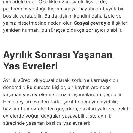
mücadele eder. Özellikle uzun süreli ilişkilerde,
partnerinin yokluğu kişinin sosyal hayatında büyük bir
boşluk yaratabilir. Bu da kişinin kendini daha izole ve
yalnız hissetmesine neden olur.
Sosyal çevreyle
ilişkileri
yeniden kurmak, bu süreçte oldukça zorlayıcı olabilir.
Ayrılık Sonrası Yaşanan
Yas Evreleri
Ayrılık süreci, duygusal olarak zorlu ve karmaşık bir
dönemdir. Bu süreçte kişiler, bir kaybın ardından
yaşanan yas evrelerine benzer aşamalardan geçebilir.
Her birey bu evreleri farklı şekilde deneyimleyebilir;
bazıları tüm evrelerden geçerken, bazıları yalnızca belirli
evrelerde yoğun duygular yaşayabilir. İşte ayrılık
sürecinde yaşanan başlıca yas evreleri: