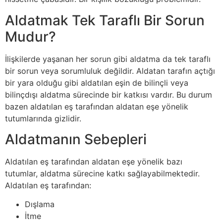
Aldatmak Tek Taraflı Bir Sorun
Mudur?
İlişkilerde yaşanan her sorun gibi aldatma da tek taraflı
bir sorun veya sorumluluk değildir. Aldatan tarafın açtığı
bir yara olduğu gibi aldatılan eşin de bilinçli veya
bilinçdışı aldatma sürecinde bir katkısı vardır. Bu durum
bazen aldatılan eş tarafından aldatan eşe yönelik
tutumlarında gizlidir.
Aldatmanın Sebepleri
Aldatılan eş tarafından aldatan eşe yönelik bazı
tutumlar, aldatma sürecine katkı sağlayabilmektedir.
Aldatılan eş tarafından:
Dışlama
İtme