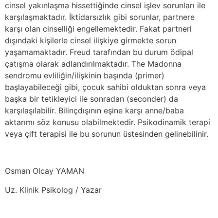
cinsel yakınlaşma hissettiğinde cinsel işlev sorunları ile
karşılaşmaktadır. İktidarsızlık gibi sorunlar, partnere
karşı olan cinselliği engellemektedir. Fakat partneri
dışındaki kişilerle cinsel ilişkiye girmekte sorun
yaşamamaktadır. Freud tarafından bu durum ödipal
çatışma olarak adlandırılmaktadır. The Madonna
sendromu evliliğin/ilişkinin başında (primer)
başlayabileceği gibi, çocuk sahibi olduktan sonra veya
başka bir tetikleyici ile sonradan (seconder) da
karşılaşılabilir. Bilinçdışının eşine karşı anne/baba
aktarımı söz konusu olabilmektedir. Psikodinamik terapi
veya çift terapisi ile bu sorunun üstesinden gelinebilinir.
Osman Olcay YAMAN
Uz. Klinik Psikolog / Yazar