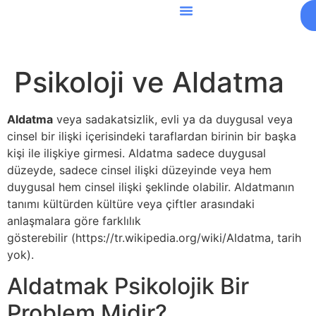
Psikoloji ve Aldatma
Aldatma
veya sadakatsizlik, evli ya da duygusal veya
cinsel bir ilişki içerisindeki taraflardan birinin bir başka
kişi ile ilişkiye girmesi. Aldatma sadece duygusal
düzeyde, sadece cinsel ilişki düzeyinde veya hem
duygusal hem cinsel ilişki şeklinde olabilir. Aldatmanın
tanımı kültürden kültüre veya çiftler arasındaki
anlaşmalara göre farklılık
gösterebilir (https://tr.wikipedia.org/wiki/Aldatma, tarih
yok).
Aldatmak Psikolojik Bir
Problem Midir?