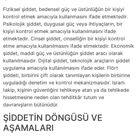
Fiziksel şiddet, bedensel güç ve üstünlüğün bir kişiyi
kontrol etmek amacıyla kullanmasını ifade etmektedir.
Psikolojik şiddet, duygusal güç veya ihtiyaçların, bir
kişiyi kontrol etmek amacıyla kullanılmasını ifade
etmektedir. Cinsel şiddet, cinselliğin bir kişiyi kontrol
etme amacıyla kullanılmasını ifade etmektedir. Ekonomik
şiddet, maddi güç ve üstünlüğün şiddet aracı olarak
kullanılmasıdır. Dijital şiddet, teknolojik araçların şiddet
uygulama amacıyla kullanılmasını ifade eder. Flört
şiddeti, birbirini çift olarak tanımlayan kişilerin birbirine
uyguladığı denetim ve kontrol mekanizmasıdır. Israrlı
takip, kişinin güvenliğini tehlikeye atan ya da tehlikede
hissetmesine neden olan tehditkâr tutum ve
davranışların bütünüdür.
ŞİDDETİN DÖNGÜSÜ VE
AŞAMALARI